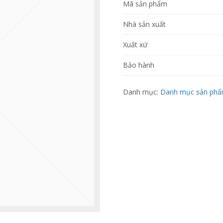
Mã sản phẩm
Nhà sản xuất
Xuất xứ
Bảo hành
Danh mục:
Danh mục sản ph